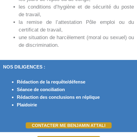
les conditions d’hygiène et de sécurité du poste
de travail,
la remise de l’attestation Pôle emploi ou du
certificat de travail,
une situation de harcèlement (moral ou sexuel) ou
de discrimination.
NOS DILIGENCES :
Rédaction de la requête/défense
Séance de conciliation
Rédaction des conclusions en réplique
Plaidoirie
CONTACTER ME BENJAMIN ATTALI